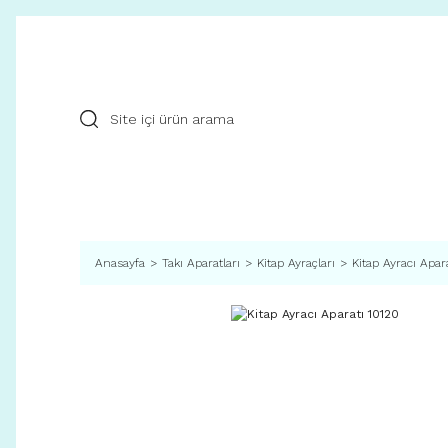
Anasayfa
Takı Aparatları
Kitap Ayraçları
Kitap Ayracı Apar