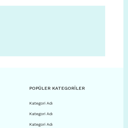
POPÜLER KATEGORİLER
Kategori Adı
Kategori Adı
Kategori Adı