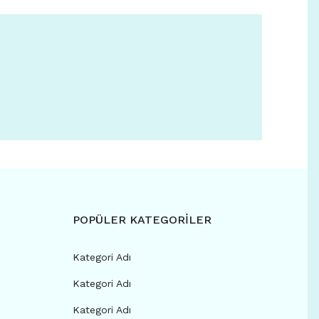
POPÜLER KATEGORİLER
Kategori Adı
Kategori Adı
Kategori Adı