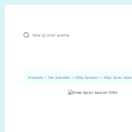
Anasayfa
Takı Aparatları
Kitap Ayraçları
Kitap Ayracı Apar