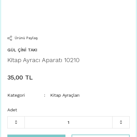
Ürünü Paylaş
GÜL ÇİNİ TAKI
Kitap Ayracı Aparatı 10210
35,00 TL
Kategori
Kitap Ayraçları
Adet