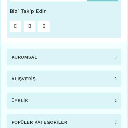
Bizi Takip Edin
KURUMSAL
ALIŞVERİŞ
ÜYELİK
POPÜLER KATEGORİLER