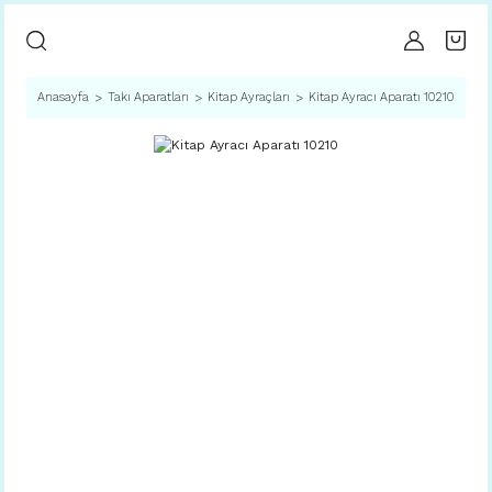
Anasayfa
Takı Aparatları
Kitap Ayraçları
Kitap Ayracı Aparatı 10210