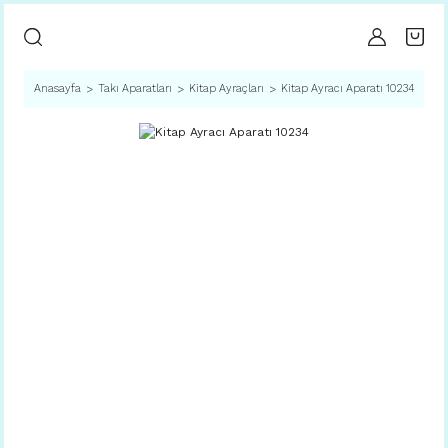
Anasayfa
Takı Aparatları
Kitap Ayraçları
Kitap Ayracı Aparatı 10234