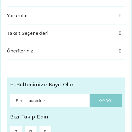
Yorumlar
Taksit Seçenekleri
Önerileriniz
E-Bültenimize Kayıt Olun
KAYDOL
Bizi Takip Edin