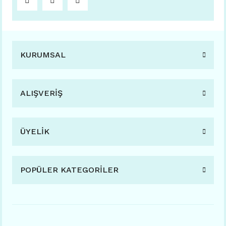
KURUMSAL
ALIŞVERİŞ
ÜYELİK
POPÜLER KATEGORİLER