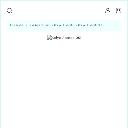
Anasayfa
Takı Aparatları
Kolye Aparatı
Kolye Aparatı 051