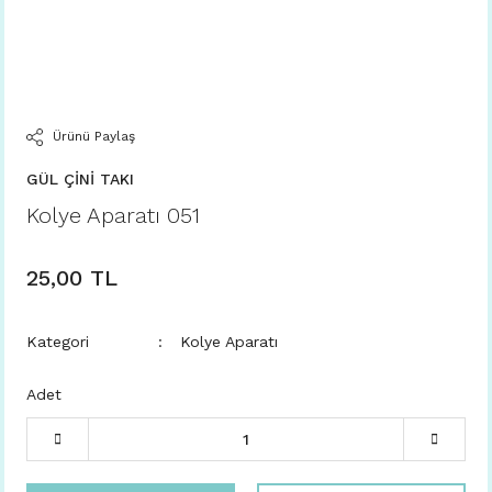
Ürünü Paylaş
GÜL ÇİNİ TAKI
Kolye Aparatı 051
25,00 TL
Kategori
Kolye Aparatı
Adet