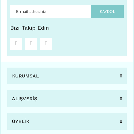
KAYDOL
Bizi Takip Edin
KURUMSAL
ALIŞVERİŞ
ÜYELİK