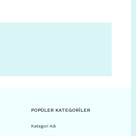
POPÜLER KATEGORİLER
Kategori Adı