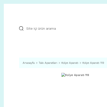
Anasayfa
Takı Aparatları
Kolye Aparatı
Kolye Aparatı 119