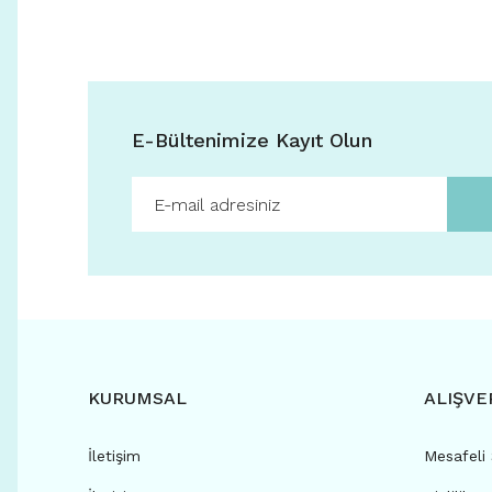
E-Bültenimize Kayıt Olun
KURUMSAL
ALIŞVE
İletişim
Mesafeli