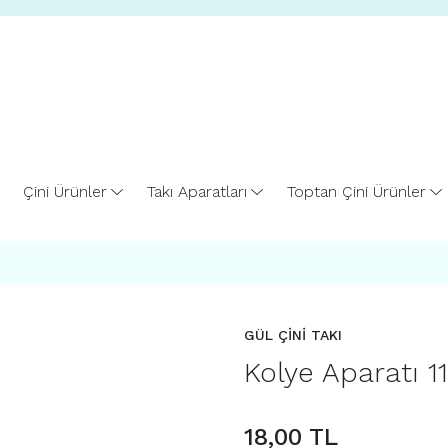
Çini Ürünler
Takı Aparatları
Toptan Çini Ürünler
GÜL ÇİNİ TAKI
Kolye Aparatı 1
18,00 TL