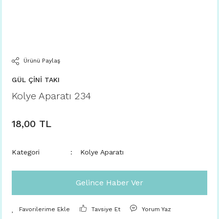
Ürünü Paylaş
GÜL ÇİNİ TAKI
Kolye Aparatı 234
18,00 TL
Kategori
Kolye Aparatı
Gelince Haber Ver
Tavsiye Et
Yorum Yaz