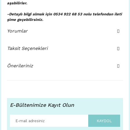
aşabilirler.
-Detaylı bilgi almak için 0534 922 68 53 nolu telefondan ileti
şime geçebilirsiniz.
Yorumlar
Taksit Seçenekleri
Önerileriniz
E-Bültenimize Kayıt Olun
KAYDOL