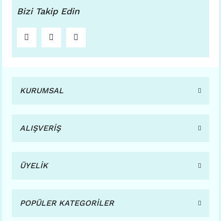
Bizi Takip Edin
KURUMSAL
ALIŞVERİŞ
ÜYELİK
POPÜLER KATEGORİLER