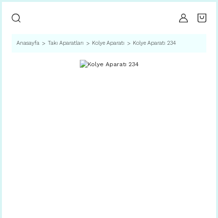
Anasayfa
Takı Aparatları
Kolye Aparatı
Kolye Aparatı 234