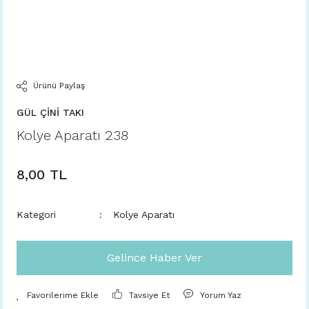
Ürünü Paylaş
GÜL ÇİNİ TAKI
Kolye Aparatı 238
8,00 TL
Kategori
Kolye Aparatı
Gelince Haber Ver
Tavsiye Et
Yorum Yaz