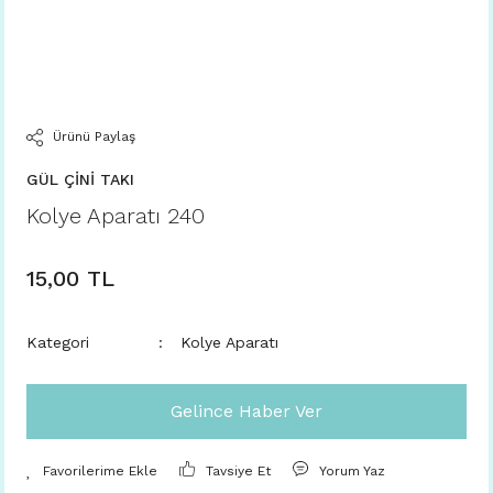
Ürünü Paylaş
GÜL ÇİNİ TAKI
Kolye Aparatı 240
15,00 TL
Kategori
Kolye Aparatı
Gelince Haber Ver
Tavsiye Et
Yorum Yaz