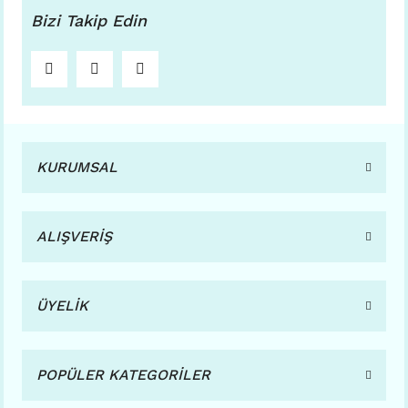
Bizi Takip Edin
KURUMSAL
ALIŞVERİŞ
ÜYELİK
POPÜLER KATEGORİLER