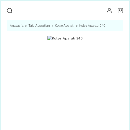
Anasayfa
Takı Aparatları
Kolye Aparatı
Kolye Aparatı 240