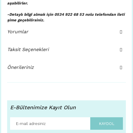
aşabilirler.
-Detaylı bilgi almak için 0534 922 68 53 nolu telefondan ileti
şime geçebilirsiniz.
Yorumlar
Taksit Seçenekleri
Önerileriniz
E-Bültenimize Kayıt Olun
KAYDOL