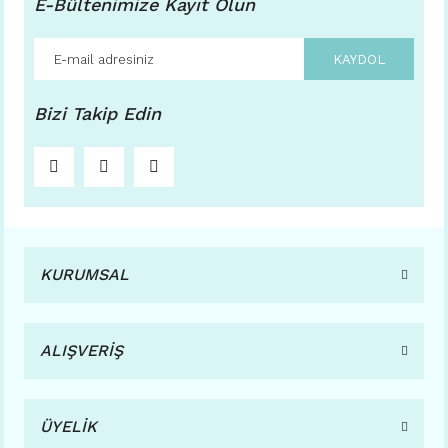
E-Bültenimize Kayıt Olun
KAYDOL
Bizi Takip Edin
KURUMSAL
ALIŞVERİŞ
ÜYELİK