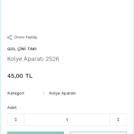
Ürünü Paylaş
GÜL ÇİNİ TAKI
Kolye Aparatı 2526
45,00 TL
Kategori
Kolye Aparatı
Adet