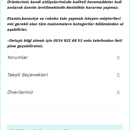
Ürünlerimiz kendi atölyelerimizde kaliteli hammaddeler kull
anılarak özenle üretilmektedir.Kesinlikle kararma yapmaz.
Etamin,kanaviçe ve rokoko takı yapmak isteyen müşterileri
miz gerekli olan tüm malzemelere kategoriler bölümünden ul
aşabilirler.
-Detaylı bilgi almak için 0534 922 68 53 nolu telefondan ileti
şime geçebilirsiniz.
Yorumlar
Taksit Seçenekleri
Önerileriniz