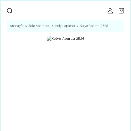
Anasayfa
Takı Aparatları
Kolye Aparatı
Kolye Aparatı 2526