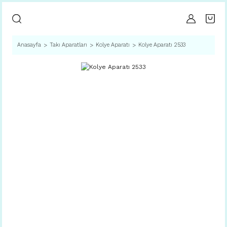
Anasayfa
Takı Aparatları
Kolye Aparatı
Kolye Aparatı 2533