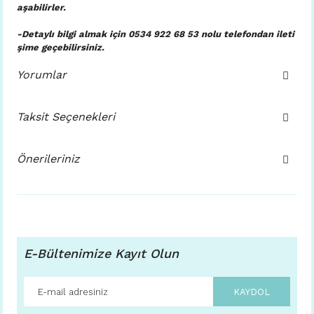
aşabilirler.
-Detaylı bilgi almak için 0534 922 68 53 nolu telefondan ileti
şime geçebilirsiniz.
Yorumlar
Taksit Seçenekleri
Önerileriniz
E-Bültenimize Kayıt Olun
KAYDOL