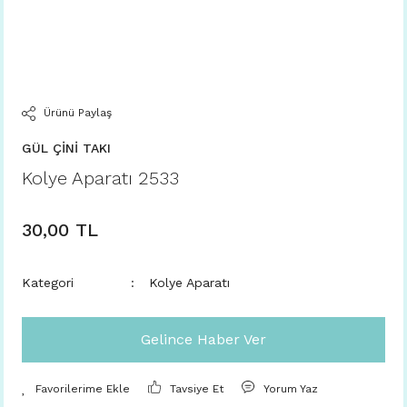
Ürünü Paylaş
GÜL ÇİNİ TAKI
Kolye Aparatı 2533
30,00 TL
Kategori
Kolye Aparatı
Gelince Haber Ver
Tavsiye Et
Yorum Yaz