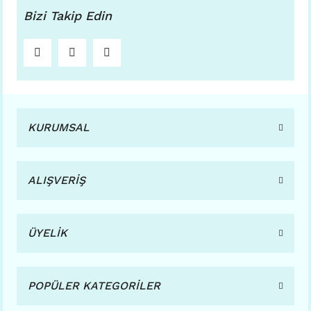
Bizi Takip Edin
KURUMSAL
ALIŞVERİŞ
ÜYELİK
POPÜLER KATEGORİLER