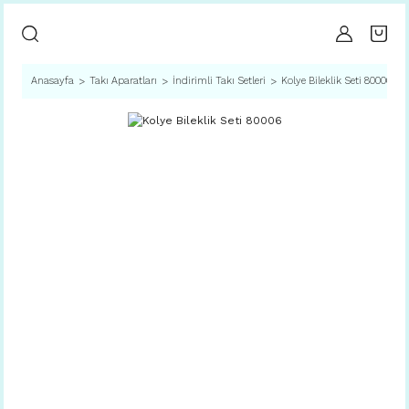
Anasayfa
Takı Aparatları
İndirimli Takı Setleri
Kolye Bileklik Seti 80006