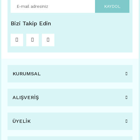
KAYDOL
Bizi Takip Edin
KURUMSAL
ALIŞVERİŞ
ÜYELİK