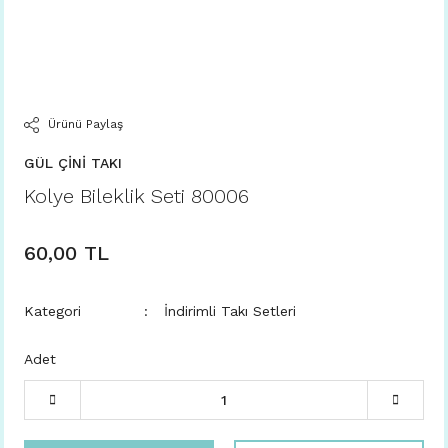
Ürünü Paylaş
GÜL ÇİNİ TAKI
Kolye Bileklik Seti 80006
60,00 TL
Kategori
İndirimli Takı Setleri
Adet