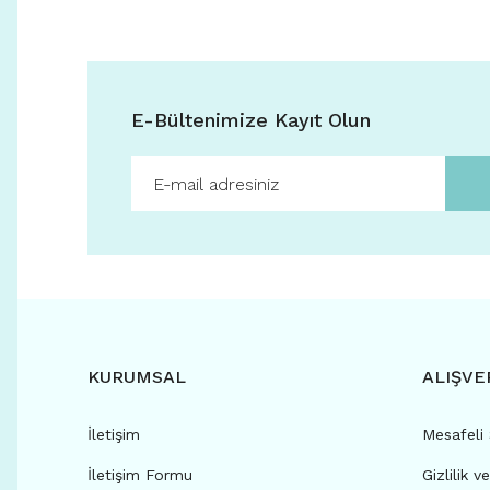
E-Bültenimize Kayıt Olun
KURUMSAL
ALIŞVE
İletişim
Mesafeli
İletişim Formu
Gizlilik v