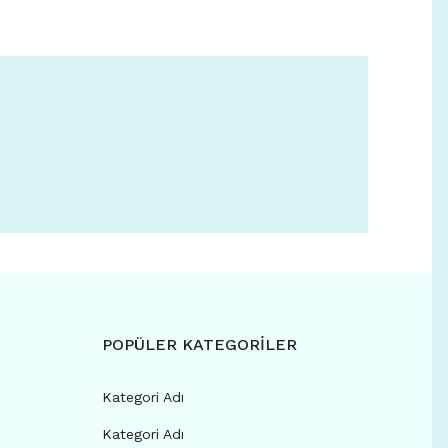
POPÜLER KATEGORİLER
Kategori Adı
Kategori Adı