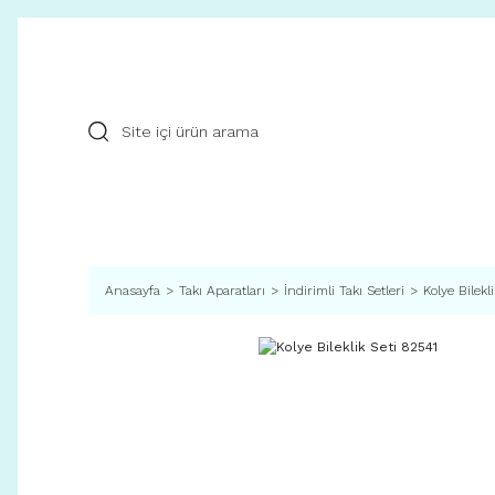
Anasayfa
Takı Aparatları
İndirimli Takı Setleri
Kolye Bilekl