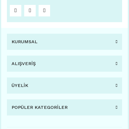
KURUMSAL
ALIŞVERİŞ
ÜYELİK
POPÜLER KATEGORİLER