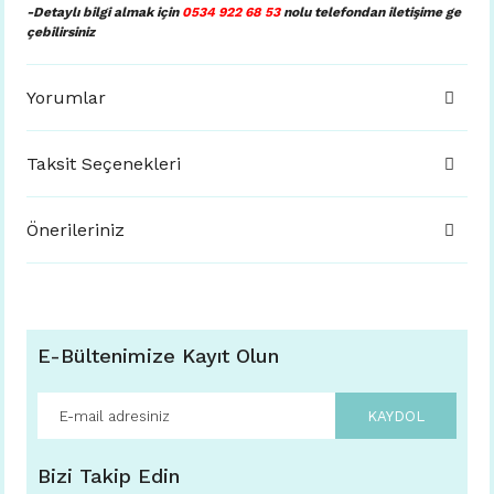
-Detaylı bilgi almak için
0534 922 68 53
nolu telefondan iletişime ge
çebilirsiniz
Yorumlar
Taksit Seçenekleri
Önerileriniz
E-Bültenimize Kayıt Olun
KAYDOL
Bizi Takip Edin