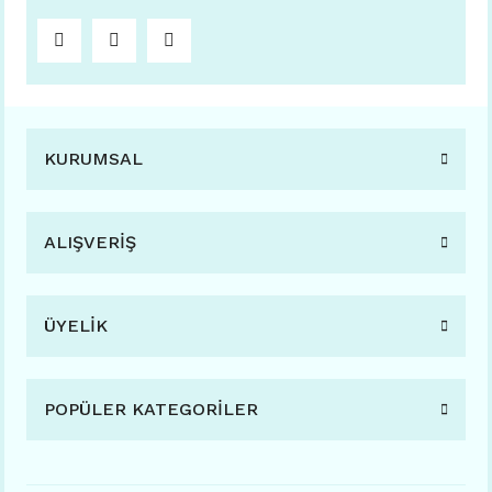
KURUMSAL
ALIŞVERİŞ
ÜYELİK
POPÜLER KATEGORİLER