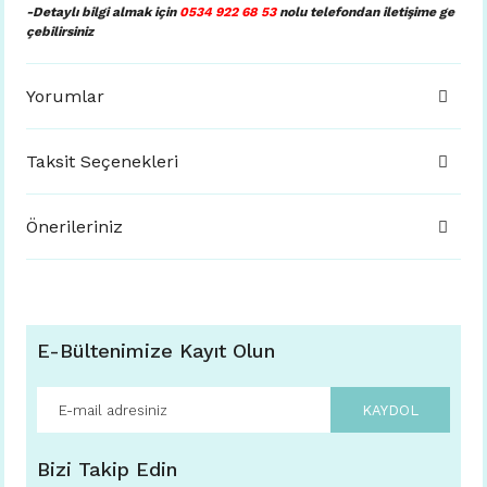
-Detaylı bilgi almak için
0534 922 68 53
nolu telefondan iletişime ge
çebilirsiniz
Yorumlar
Taksit Seçenekleri
Önerileriniz
E-Bültenimize Kayıt Olun
KAYDOL
Bizi Takip Edin