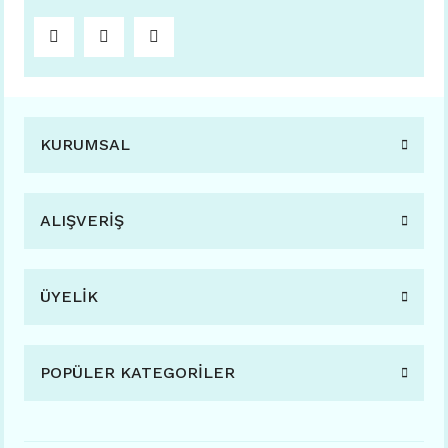
KURUMSAL
ALIŞVERİŞ
ÜYELİK
POPÜLER KATEGORİLER