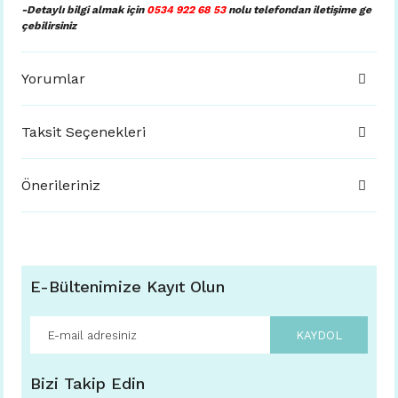
-Detaylı bilgi almak için
0534 922 68 53
nolu telefondan iletişime ge
çebilirsiniz
Yorumlar
Taksit Seçenekleri
Önerileriniz
E-Bültenimize Kayıt Olun
KAYDOL
Bizi Takip Edin