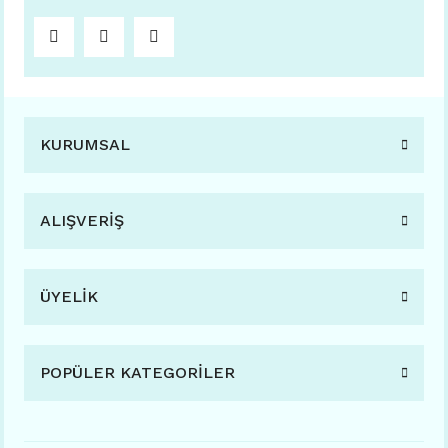
KURUMSAL
ALIŞVERİŞ
ÜYELİK
POPÜLER KATEGORİLER