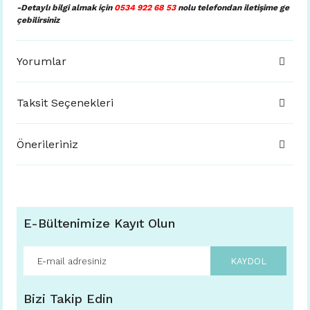
-Detaylı bilgi almak için
0534 922 68 53
nolu telefondan iletişime ge
çebilirsiniz
Yorumlar
Taksit Seçenekleri
Önerileriniz
E-Bültenimize Kayıt Olun
KAYDOL
Bizi Takip Edin