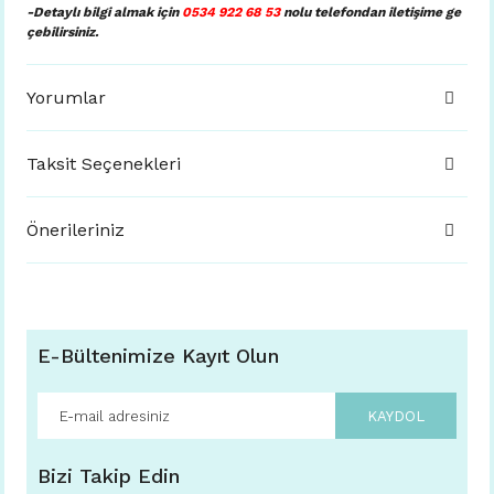
-Detaylı bilgi almak için
0534 922 68 53
nolu telefondan iletişime ge
çebilirsiniz.
Yorumlar
Taksit Seçenekleri
Önerileriniz
E-Bültenimize Kayıt Olun
KAYDOL
Bizi Takip Edin