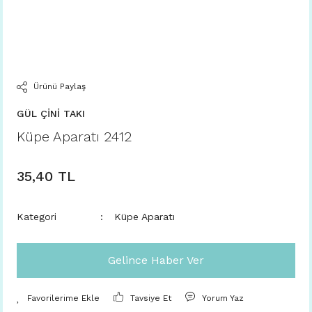
Ürünü Paylaş
GÜL ÇİNİ TAKI
Küpe Aparatı 2412
35,40 TL
Kategori
Küpe Aparatı
Gelince Haber Ver
Tavsiye Et
Yorum Yaz