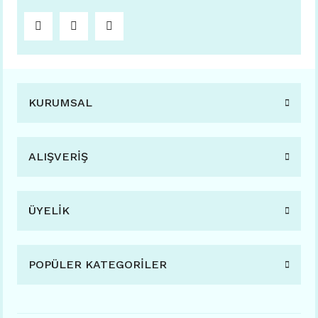
KURUMSAL
ALIŞVERİŞ
ÜYELİK
POPÜLER KATEGORİLER