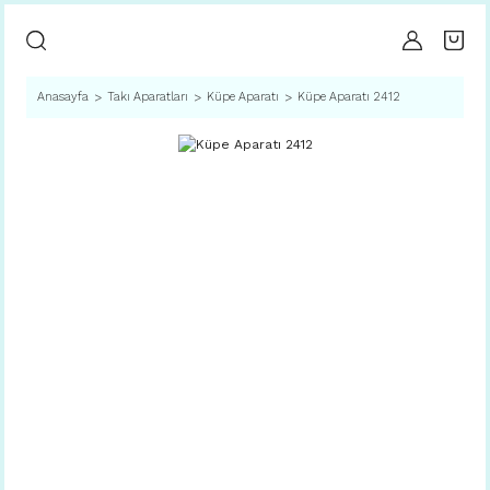
Anasayfa
Takı Aparatları
Küpe Aparatı
Küpe Aparatı 2412