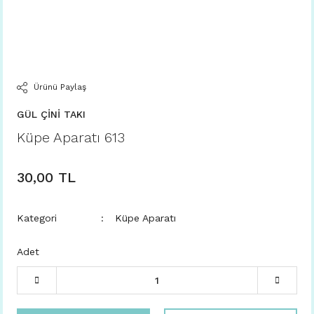
Ürünü Paylaş
GÜL ÇİNİ TAKI
Küpe Aparatı 613
30,00 TL
Kategori
Küpe Aparatı
Adet