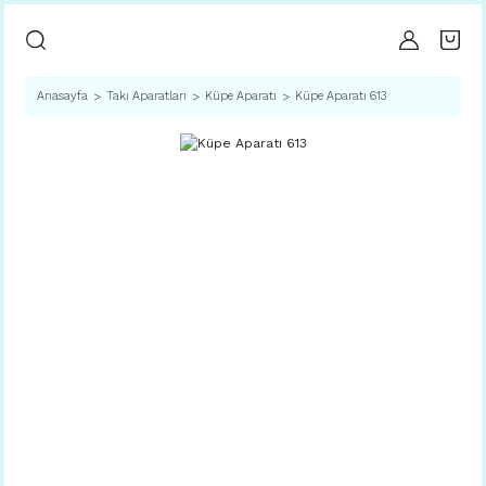
Anasayfa
Takı Aparatları
Küpe Aparatı
Küpe Aparatı 613