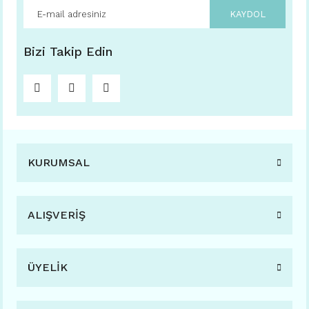
KAYDOL
Bizi Takip Edin
KURUMSAL
ALIŞVERİŞ
ÜYELİK