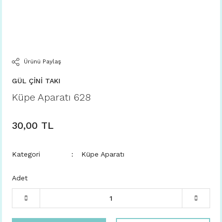
Ürünü Paylaş
GÜL ÇİNİ TAKI
Küpe Aparatı 628
30,00 TL
Kategori
Küpe Aparatı
Adet