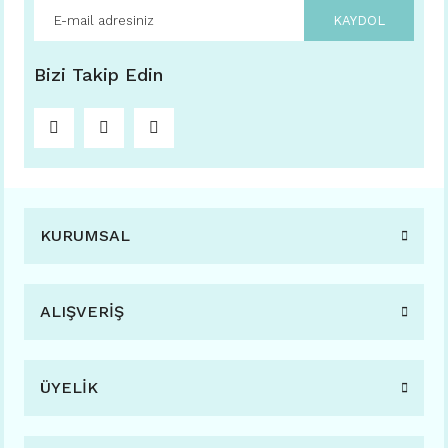
KAYDOL
Bizi Takip Edin
KURUMSAL
ALIŞVERİŞ
ÜYELİK