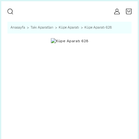
Anasayfa
Takı Aparatları
Küpe Aparatı
Küpe Aparatı 628