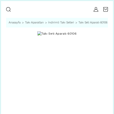
Anasayfa
Takı Aparatları
İndirimli Takı Setleri
Takı Seti Aparatı 60106