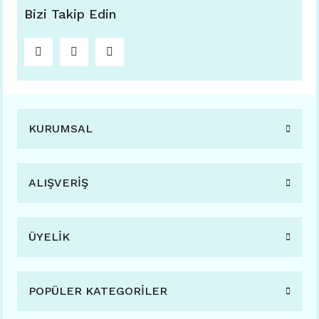
Bizi Takip Edin
KURUMSAL
ALIŞVERİŞ
ÜYELİK
POPÜLER KATEGORİLER