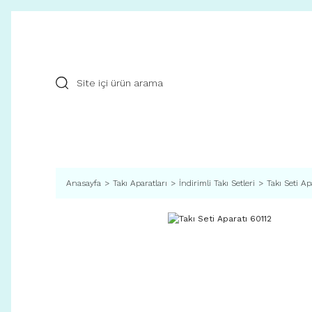
Anasayfa
Takı Aparatları
İndirimli Takı Setleri
Takı Seti Ap