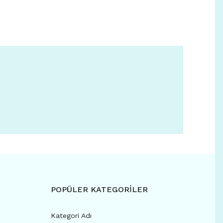
POPÜLER KATEGORİLER
Kategori Adı