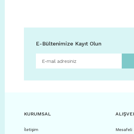
E-Bültenimize Kayıt Olun
KURUMSAL
ALIŞVE
İletişim
Mesafeli