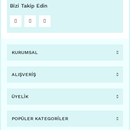
Bizi Takip Edin
KURUMSAL
ALIŞVERİŞ
ÜYELİK
POPÜLER KATEGORİLER