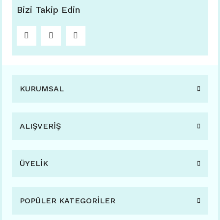
Bizi Takip Edin
KURUMSAL
ALIŞVERİŞ
ÜYELİK
POPÜLER KATEGORİLER