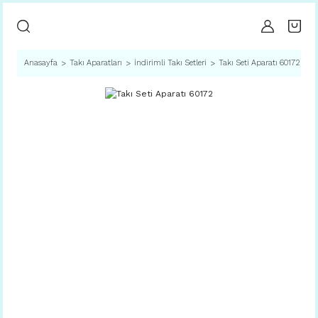
Anasayfa
Takı Aparatları
İndirimli Takı Setleri
Takı Seti Aparatı 60172