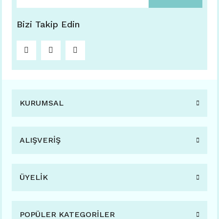
Bizi Takip Edin
KURUMSAL
ALIŞVERİŞ
ÜYELİK
POPÜLER KATEGORİLER