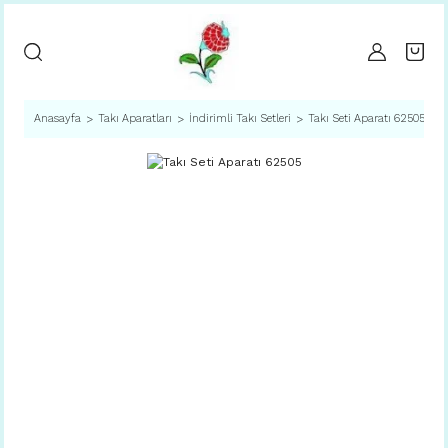
Anasayfa
Takı Aparatları
İndirimli Takı Setleri
Takı Seti Aparatı 62505