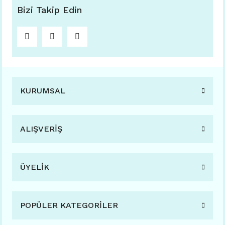
Bizi Takip Edin
KURUMSAL
ALIŞVERİŞ
ÜYELİK
POPÜLER KATEGORİLER