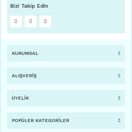
Bizi Takip Edin
KURUMSAL
ALIŞVERİŞ
ÜYELİK
POPÜLER KATEGORİLER