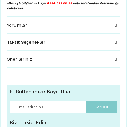
-Detaylı bilgi almak için
0534 922 68 53
nolu telefondan iletişime ge
çebilirsiniz.
Yorumlar
Taksit Seçenekleri
Önerileriniz
E-Bültenimize Kayıt Olun
KAYDOL
Bizi Takip Edin