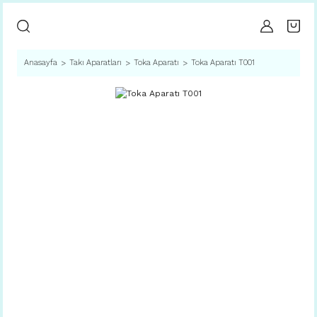
Anasayfa
Takı Aparatları
Toka Aparatı
Toka Aparatı T001