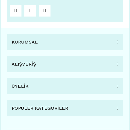
KURUMSAL
ALIŞVERİŞ
ÜYELİK
POPÜLER KATEGORİLER