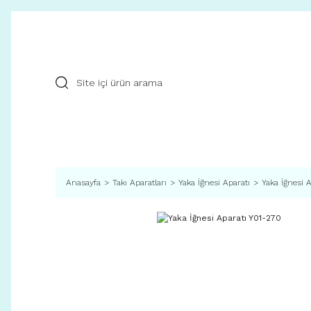
Anasayfa
Takı Aparatları
Yaka İğnesi Aparatı
Yaka İğnesi 