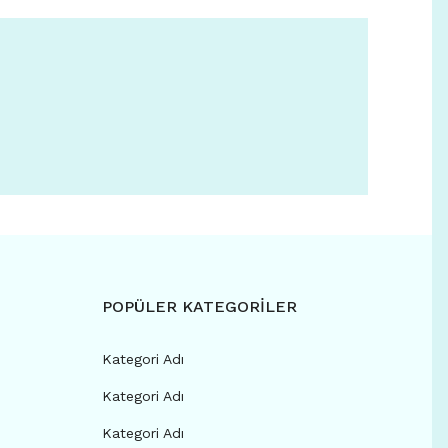
POPÜLER KATEGORİLER
Kategori Adı
Kategori Adı
Kategori Adı