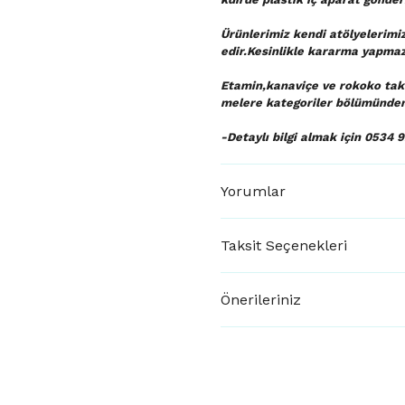
Ürünlerimiz kendi atölyelerimi
edir.Kesinlikle kararma yapmaz
Etamin,kanaviçe ve rokoko tak
melere kategoriler bölümünden 
-Detaylı bilgi almak için 0534 9
Yorumlar
Taksit Seçenekleri
Önerileriniz