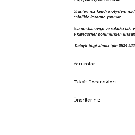
Ürünlerimiz kendi atölyelerimizd
esinlikle kararma yapmaz.
Etamin,kanaviçe ve rokoko takı 
e kategoriler bölümünden ulaşabil
-Detaylı bilgi almak için 0534 922
Yorumlar
Taksit Seçenekleri
Önerileriniz