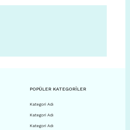
POPÜLER KATEGORİLER
Kategori Adı
Kategori Adı
Kategori Adı