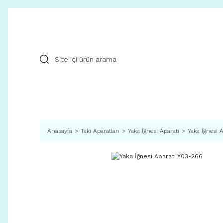
Anasayfa
Takı Aparatları
Yaka İğnesi Aparatı
Yaka İğnesi 