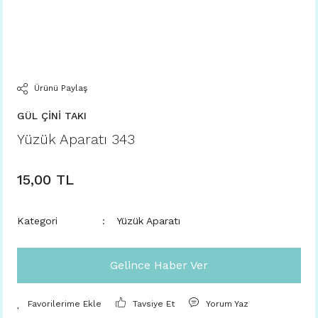
Ürünü Paylaş
GÜL ÇİNİ TAKI
Yüzük Aparatı 343
15,00 TL
Kategori
Yüzük Aparatı
Gelince Haber Ver
Tavsiye Et
Yorum Yaz