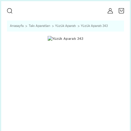
Anasayfa
Takı Aparatları
Yüzük Aparatı
Yüzük Aparatı 343