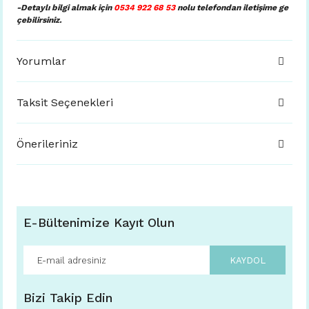
-Detaylı bilgi almak için
0534 922 68 53
nolu telefondan iletişime ge
çebilirsiniz.
Yorumlar
Taksit Seçenekleri
Önerileriniz
E-Bültenimize Kayıt Olun
KAYDOL
Bizi Takip Edin