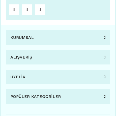
KURUMSAL
ALIŞVERİŞ
ÜYELİK
POPÜLER KATEGORİLER