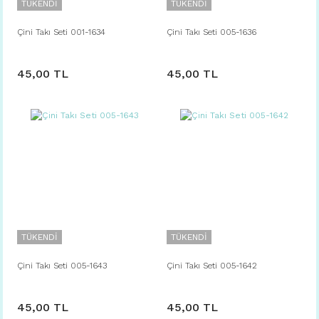
TÜKENDİ
TÜKENDİ
Çini Takı Seti 001-1634
Çini Takı Seti 005-1636
45,00 TL
45,00 TL
TÜKENDİ
TÜKENDİ
Çini Takı Seti 005-1643
Çini Takı Seti 005-1642
45,00 TL
45,00 TL