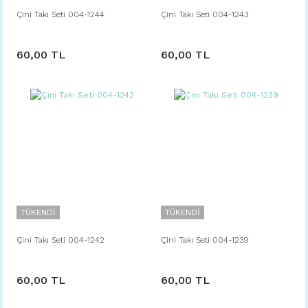
Çini Takı Seti 004-1244
Çini Takı Seti 004-1243
60,00 TL
60,00 TL
TÜKENDİ
TÜKENDİ
Çini Takı Seti 004-1242
Çini Takı Seti 004-1239
60,00 TL
60,00 TL