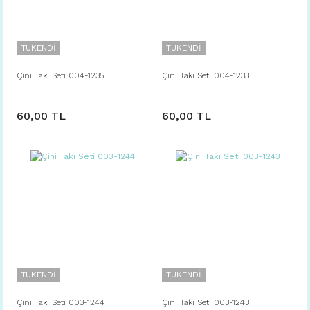
TÜKENDİ
TÜKENDİ
Çini Takı Seti 004-1235
Çini Takı Seti 004-1233
60,00 TL
60,00 TL
TÜKENDİ
TÜKENDİ
Çini Takı Seti 003-1244
Çini Takı Seti 003-1243