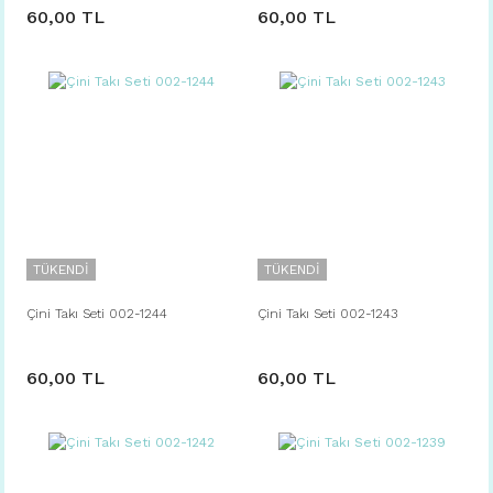
60,00 TL
60,00 TL
TÜKENDİ
TÜKENDİ
Çini Takı Seti 002-1244
Çini Takı Seti 002-1243
60,00 TL
60,00 TL