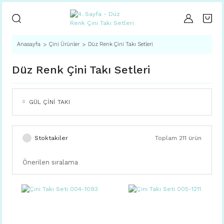
Anasayfa
Çini Ürünler
Düz Renk Çini Takı Setleri
Düz Renk Çini Takı Setleri
GÜL ÇİNİ TAKI
Stoktakiler
Toplam 211 ürün