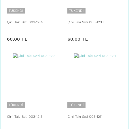
TÜKENDİ
TÜKENDİ
Çini Takı Seti 003-1235
Çini Takı Seti 003-1233
60,00 TL
60,00 TL
TÜKENDİ
TÜKENDİ
Çini Takı Seti 003-1213
Çini Takı Seti 003-1211