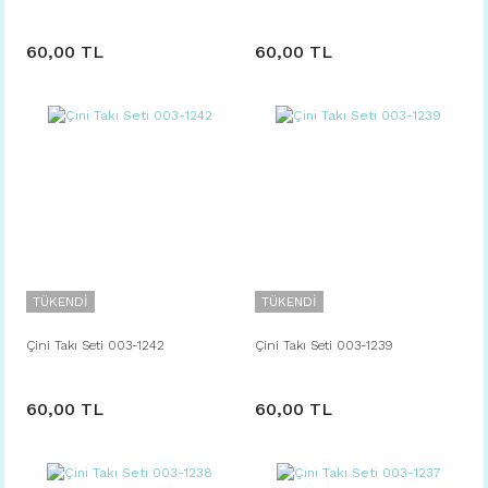
60,00 TL
60,00 TL
TÜKENDİ
TÜKENDİ
Çini Takı Seti 003-1242
Çini Takı Seti 003-1239
60,00 TL
60,00 TL