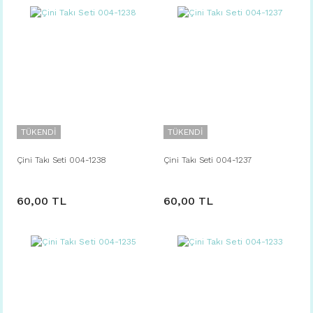
TÜKENDİ
TÜKENDİ
Çini Takı Seti 004-1238
Çini Takı Seti 004-1237
60,00 TL
60,00 TL